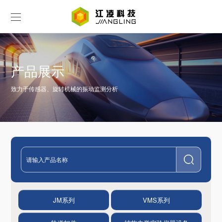
产品展示
致力于传感器、旋转机械的振动监测分析
JM系列
VMS系列