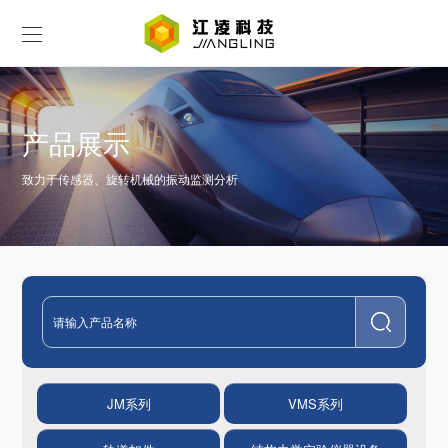
产品展示
致力于传感器、旋转机械的振动监测分析
JM系列
VMS系列