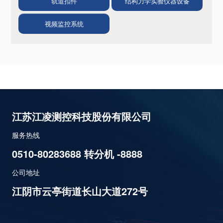
轨道扣件
结构力学实验仪器设备
视频监控系统
江苏江凌测控科技股份有限公司
服务热线
0510-80283688 转分机 -8888
公司地址
江阴市云亭街道长山大道272号