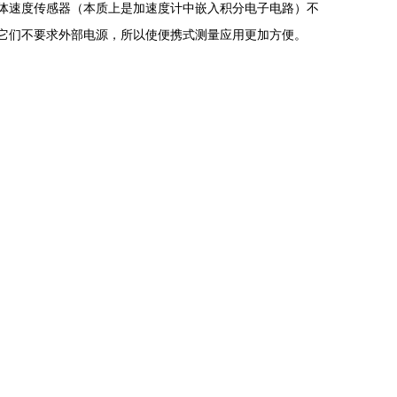
体速度传感器（本质上是加速度计中嵌入积分电子电路）不
它们不要求外部电源，所以使便携式测量应用更加方便。