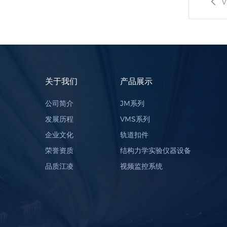
V
关于我们
产品展示
公司简介
JM系列
发展历程
VMS系列
企业文化
轨道扣件
荣誉资质
结构力学实验仪器设备
品质江凌
视频监控系统