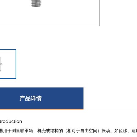
产品详情
roduction
器用于测量轴承箱、机壳或结构的（相对于自由空间）振动。如位移、速