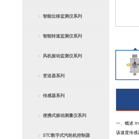
智能位移监测仪系列
智能转速监测仪系列
风机振动监测仪系列
变送器系列
传感器系列
便携式振动测量仪系列
一、概述 Int
该速度传感
STC数字式汽轮机控制器