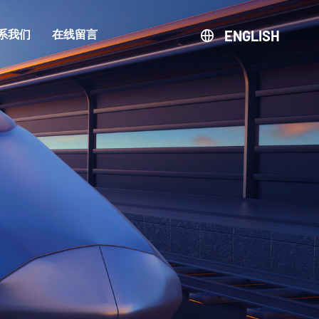
ENGLISH
系我们
在线留言