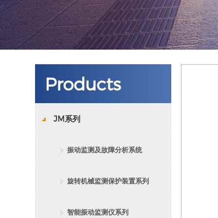
Products
JM系列
振动监测及故障分析系统
旋转机械监测保护装置系列
智能振动监测仪系列