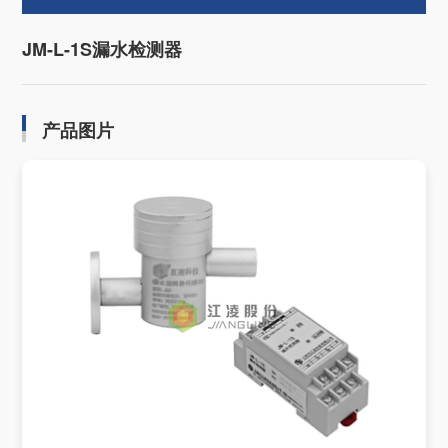
JM-L-1S漏水检测器
产品图片