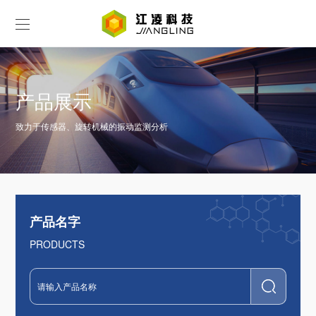
产品展示
致力于传感器、旋转机械的振动监测分析
产品名字
PRODUCTS