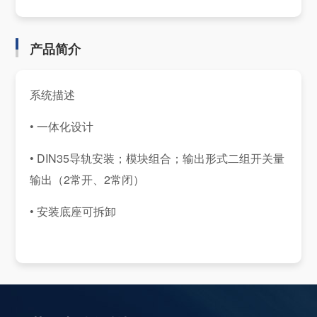
产品简介
系统描述
• 一体化设计
• DIN35导轨安装；模块组合；输出形式二组开关量
输出（2常开、2常闭）
• 安装底座可拆卸